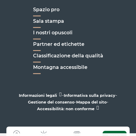
Spazio pro
Sala stampa
I nostri opuscoli
Partner ed etichette
Classificazione della qualità
Montagna accessibile
-
-
Informazioni legali
Informativa sulla privacy
-
-
Gestione del consenso
Mappa del sito
Accessibilità: non conforme