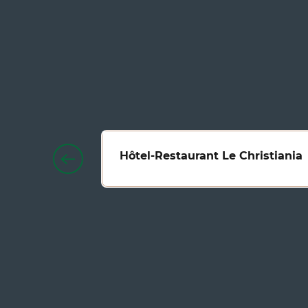
Hôtel-Restaurant Le Christiania