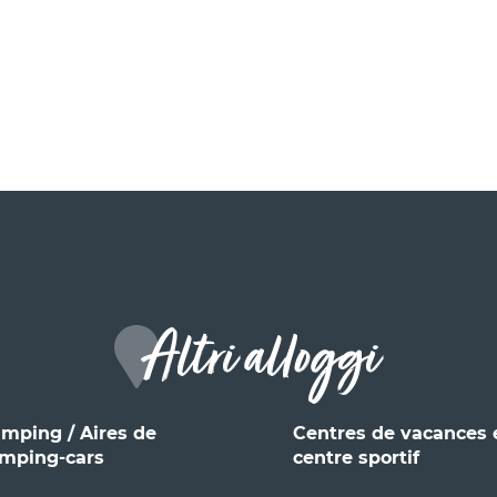
Altri alloggi
mping / Aires de
Centres de vacances 
mping-cars
centre sportif