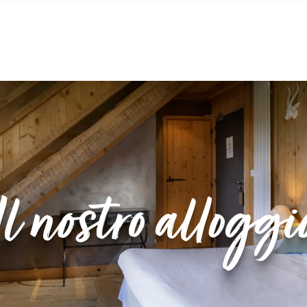
Il nostro alloggi