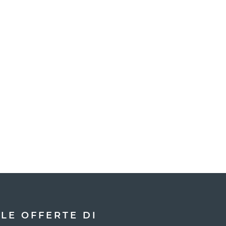
LE OFFERTE DI