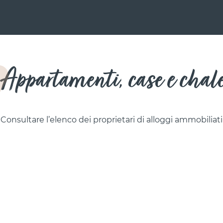
Appartamenti, case e chal
Consultare l’elenco dei proprietari di alloggi ammobiliati