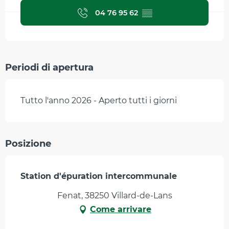
04 76 95 62
▒▒
Periodi di apertura
Tutto l'anno 2026 - Aperto tutti i giorni
Posizione
Station d'épuration intercommunale
Fenat, 38250 Villard-de-Lans
Come arrivare