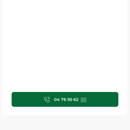
04 76 95 62
▒▒