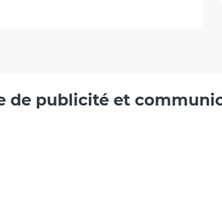
e de publicité et communi