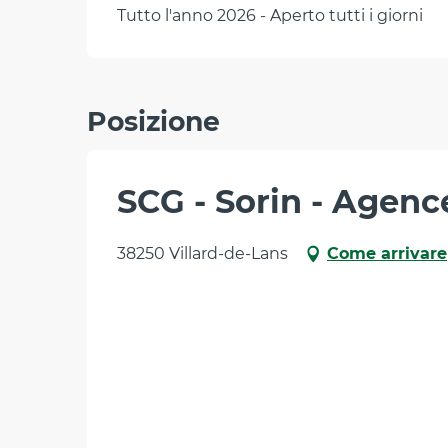
Tutto l'anno 2026 - Aperto tutti i giorni
Posizione
SCG - Sorin - Agenc
38250 Villard-de-Lans
Come arrivare