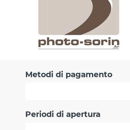
Metodi di pagamento
Periodi di apertura