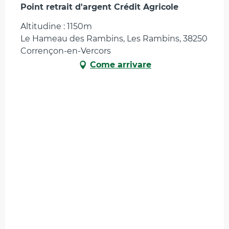
Point retrait d'argent Crédit Agricole
Altitudine : 1150m
Le Hameau des Rambins, Les Rambins, 38250
Corrençon-en-Vercors
Come arrivare