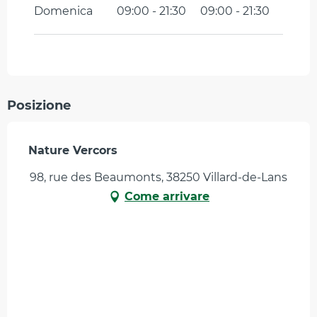
Domenica
09:00 - 21:30
09:00 - 21:30
Posizione
Nature Vercors
98, rue des Beaumonts, 38250 Villard-de-Lans
Come arrivare