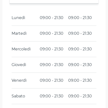
Tutto l'anno 2027
Lunedì
09:00 - 21:30
09:00 - 21:30
Martedì
09:00 - 21:30
09:00 - 21:30
Mercoledì
09:00 - 21:30
09:00 - 21:30
Giovedì
09:00 - 21:30
09:00 - 21:30
Venerdì
09:00 - 21:30
09:00 - 21:30
Sabato
09:00 - 21:30
09:00 - 21:30