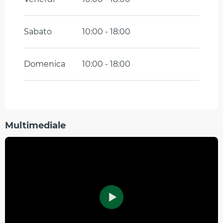
Sabato
10:00 - 18:00
Domenica
10:00 - 18:00
Multimediale