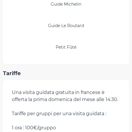
Guide Michelin
Guide Le Routard
Petit Fûté
Tariffe
Una visita guidata gratuita in francese è
offerta la prima domenica del mese alle 14:30.
Tariffe per gruppi per una visita guidata :
1 ora : 100€/gruppo