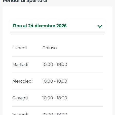
Periodi di apertura
Fino al
24 dicembre 2026
Dal
26 dicembre 2026
al
31 dicembre
2026
Lunedì
Chiuso
Martedì
10:00 - 18:00
Mercoledì
10:00 - 18:00
Giovedì
10:00 - 18:00
Venerdì
10:00 - 18:00