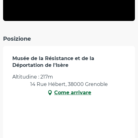
Posizione
Musée de la Résistance et de la
Déportation de l'Isère
Altitudine : 217m
14 Rue Hébert, 38000 Grenoble
Come arrivare