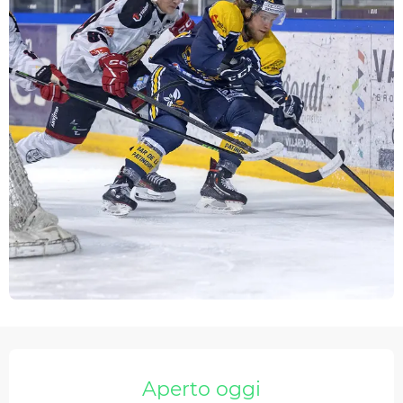
Orari e contatti
Aperto oggi