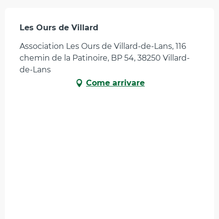
Les Ours de Villard
Association Les Ours de Villard-de-Lans, 116
chemin de la Patinoire, BP 54, 38250 Villard-
de-Lans
Come arrivare