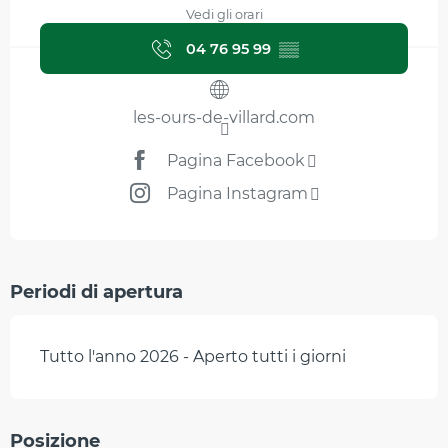
Vedi gli orari
04 76 95 99
▒▒
les-ours-de-villard.com
Pagina Facebook
Pagina Instagram
Periodi di apertura
Tutto l'anno 2026 - Aperto tutti i giorni
Posizione