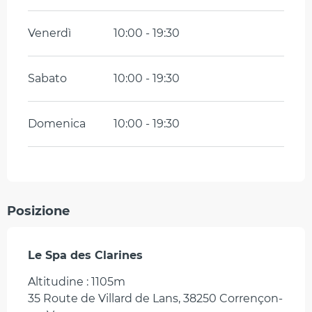
Venerdì
10:00 - 19:30
Sabato
10:00 - 19:30
Domenica
10:00 - 19:30
Posizione
Le Spa des Clarines
Altitudine : 1105m
35 Route de Villard de Lans, 38250 Corrençon-