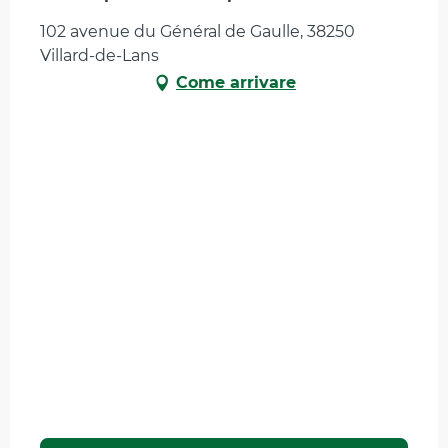
102 avenue du Général de Gaulle, 38250
Villard-de-Lans
Come arrivare