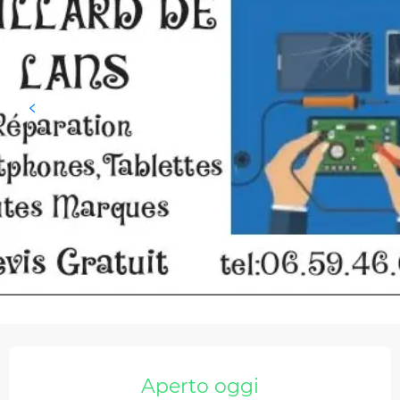
Orari e contatti
Aperto oggi