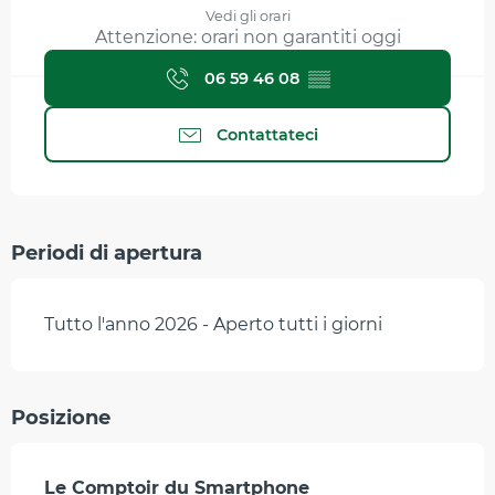
Vedi gli orari
Attenzione: orari non garantiti oggi
06 59 46 08
▒▒
Contattateci
Periodi di apertura
Tutto l'anno 2026 - Aperto tutti i giorni
Posizione
Le Comptoir du Smartphone