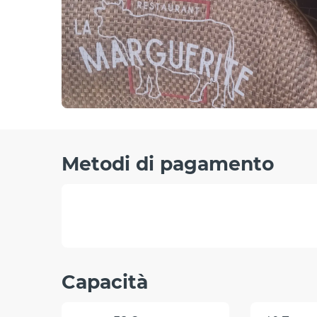
Metodi di pagamento
Capacità