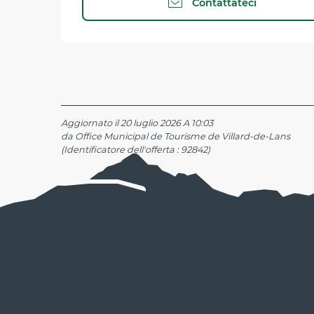
Contattateci
Aggiornato il 20 luglio 2026 A 10:03
da Office Municipal de Tourisme de Villard-de-Lans
(Identificatore dell'offerta :
92842
)