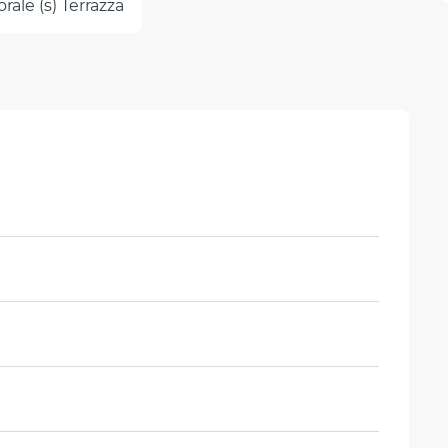
ale (s) Terrazza