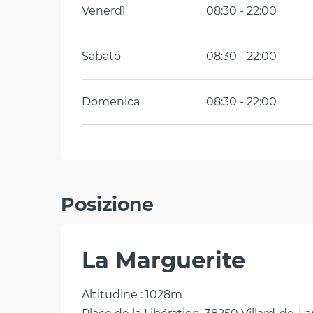
Venerdì
08:30 - 22:00
Sabato
08:30 - 22:00
Domenica
08:30 - 22:00
Posizione
La Marguerite
Altitudine : 1028m