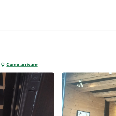
Come arrivare