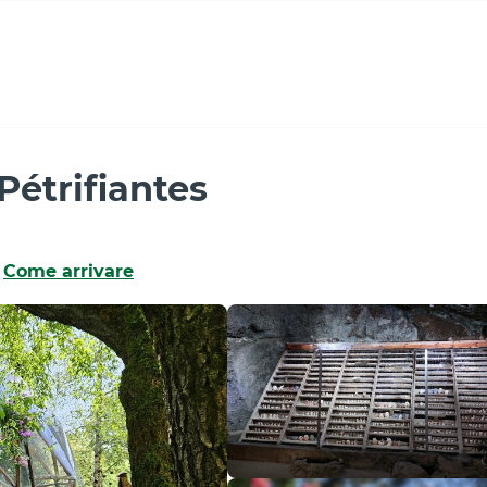
Pétrifiantes
Come arrivare