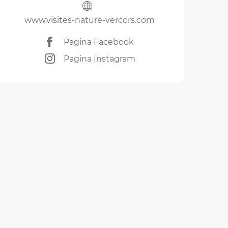
www.visites-nature-vercors.com
Pagina Facebook
Pagina Instagram