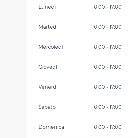
Lunedì
10:00 - 17:00
Martedì
10:00 - 17:00
Mercoledì
10:00 - 17:00
Giovedì
10:00 - 17:00
Venerdì
10:00 - 17:00
Sabato
10:00 - 17:00
Domenica
10:00 - 17:00