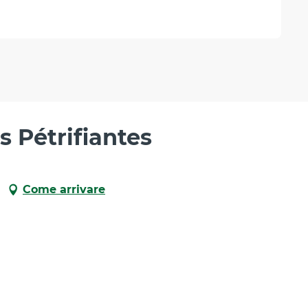
s Pétrifiantes
Come arrivare