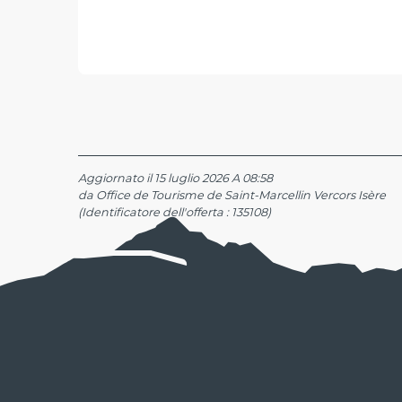
Aggiornato il 15 luglio 2026 A 08:58
da Office de Tourisme de Saint-Marcellin Vercors Isère
(Identificatore dell'offerta :
135108
)