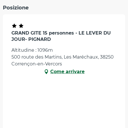
Posizione
GRAND GITE 15 personnes - LE LEVER DU
JOUR- PIGNARD
Altitudine : 1096m
500 route des Martins, Les Maréchaux, 38250
Corrençon-en-Vercors
Come arrivare