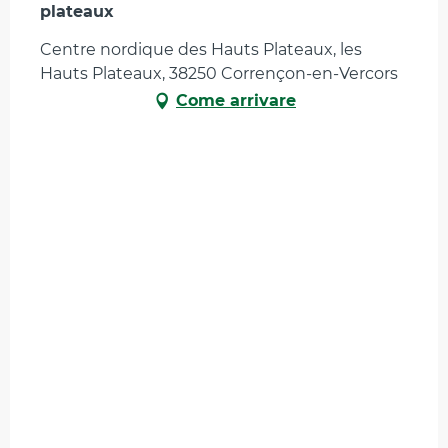
plateaux
Centre nordique des Hauts Plateaux, les
Hauts Plateaux, 38250 Corrençon-en-Vercors
Come arrivare