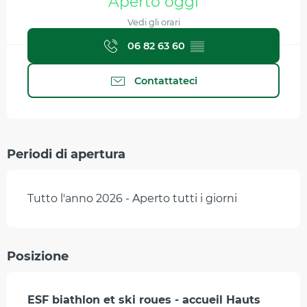
Aperto oggi
Vedi gli orari
06 82 63 60
▒▒
Contattateci
Periodi di apertura
Tutto l'anno 2026 - Aperto tutti i giorni
Posizione
ESF biathlon et ski roues - accueil Hauts