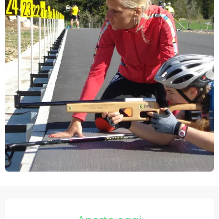
Orari e contatti