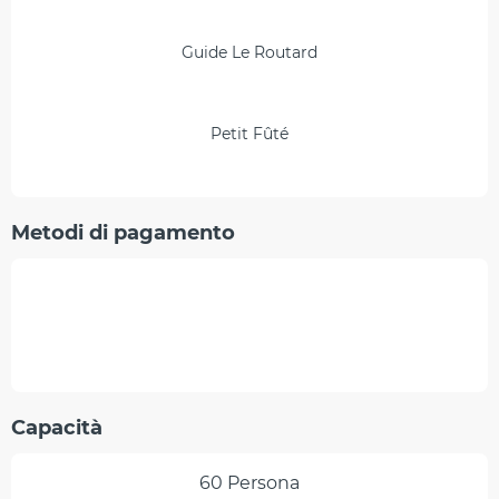
Guide Le Routard
Petit Fûté
Metodi di pagamento
Capacità
60 Persona