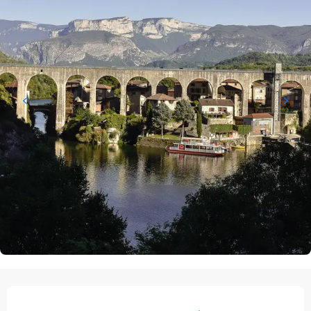
Orari e contatti