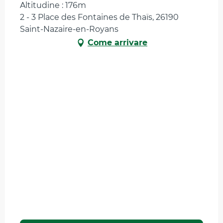
Altitudine : 176m
2 - 3 Place des Fontaines de Thaïs, 26190
Saint-Nazaire-en-Royans
Come arrivare