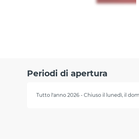
Periodi di apertura
Tutto l'anno 2026 - Chiuso il lunedì, il do