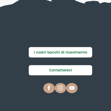
I nostri banchi di ricevimento
Contattateci