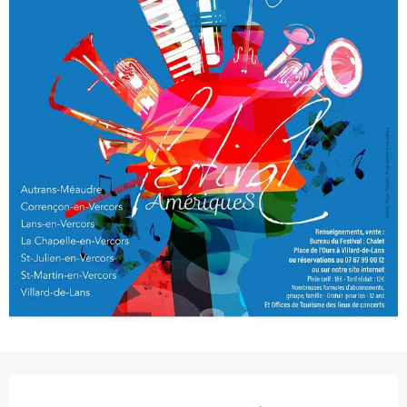
Orari e contatti