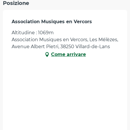
Posizione
Association Musiques en Vercors
Altitudine : 1069m
Association Musiques en Vercors, Les Mélèzes,
Avenue Albert Pietri, 38250 Villard-de-Lans
Come arrivare