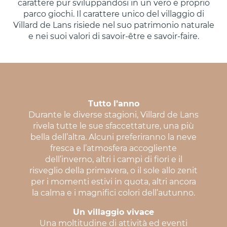
carattere pur sviluppandosi in un vero e proprio
parco giochi. Il carattere unico del villaggio di
Villard de Lans risiede nel suo patrimonio naturale
e nei suoi valori di savoir-être e savoir-faire.
Tutto l’anno
Durante le diverse stagioni, Villard de Lans
rivela tutte le sue sfaccettature, una più
bella dell’altra. Alcuni preferiranno la neve
fresca e l’atmosfera accogliente
dell’inverno, altri i campi di fiori e il
risveglio della primavera, o il sole allo zenit
per i momenti estivi in quota, altri ancora
la calma e i magnifici colori dell’autunno.
Un villaggio vivace
Una moltitudine di attività ed eventi