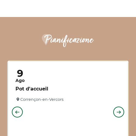
Pianificazione
9
Ago
Pot d'accueil
Corrençon-en-Vercors