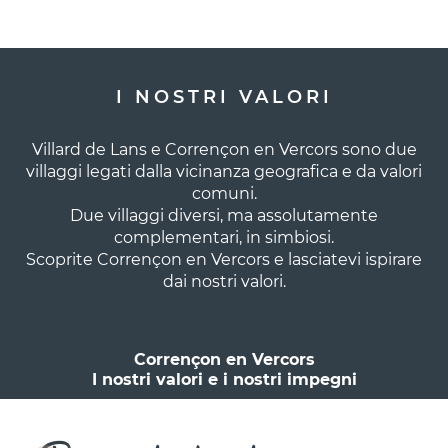
I NOSTRI VALORI
Villard de Lans e Corrençon en Vercors sono due
villaggi legati dalla vicinanza geografica e da valori
comuni.
Due villaggi diversi, ma assolutamente
complementari, in simbiosi.
Scoprite Corrençon en Vercors e lasciatevi ispirare
dai nostri valori.
Corrençon en Vercors
I nostri valori e i nostri impegni