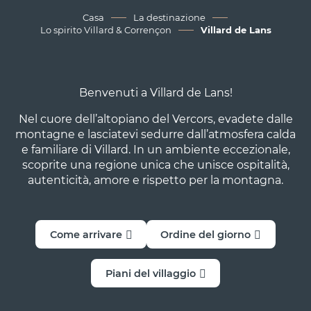
Casa
La destinazione
Ricerca
Lo spirito Villard & Corrençon
Villard de Lans
Benvenuti a Villard de Lans!
Nel cuore dell’altopiano del Vercors, evadete dalle
montagne e lasciatevi sedurre dall’atmosfera calda
e familiare di Villard. In un ambiente eccezionale,
scoprite una regione unica che unisce ospitalità,
autenticità, amore e rispetto per la montagna.
Come arrivare
Ordine del giorno
Piani del villaggio