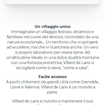
Un villaggio unico
Immaginate un villaggio festoso, dinamico e
familiare nel cuore del Vercors, circondato da una
natura eccezionale… Un territorio che vi spingerà
ad eccellere, ma che vi ricaricherà anche. Un vero
e proprio laboratorio per vivere bene. Ad
un’altitudine ideale, in una dolce dualità montana
con una fortezza protettiva, Villard de Lans vi
accoglierà come si deve, “come a casa”.
Facile accesso
A pochi chilometri da grandi città come Grenoble,
Lione e Valence, Villard de Lans è un mondo a
parte.
Villard de Lans è riuscito a mantenere il suo