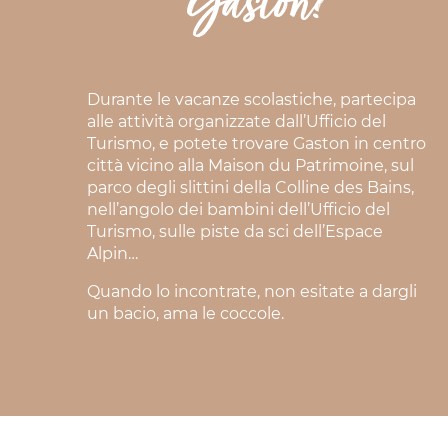
Gaston?
Durante le vacanze scolastiche, partecipa
alle attività organizzate dall’Ufficio del
Turismo, e potete trovare Gaston in centro
città vicino alla Maison du Patrimoine, sul
parco degli slittini della Colline des Bains,
nell’angolo dei bambini dell’Ufficio del
Turismo, sulle piste da sci dell’Espace
Alpin…
Quando lo incontrate, non esitate a dargli
un bacio, ama le coccole.