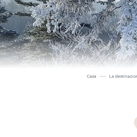
Casa
La destinazio